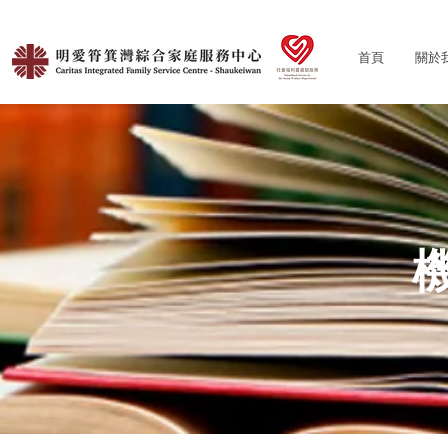
首頁
關於