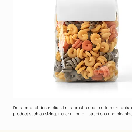
I'm a product description. I'm a great place to add more detail
product such as sizing, material, care instructions and cleaning