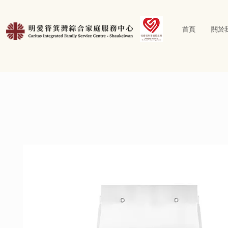
首頁
關於