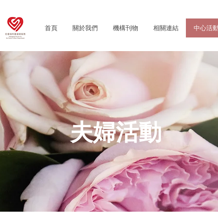
首頁
關於我們
機構刊物
相關連結
中心活
夫婦活動