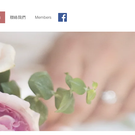
動
聯絡我們
Members