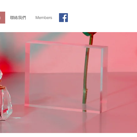
動
聯絡我們
Members