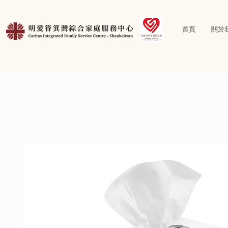
首頁
關於