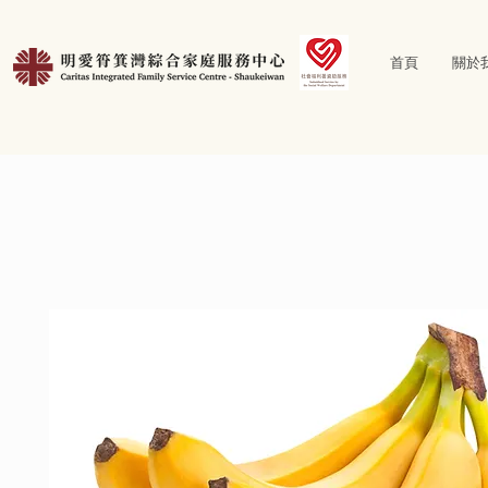
首頁
關於