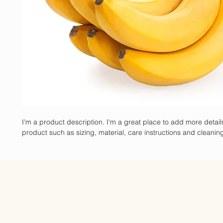
I'm a product description. I'm a great place to add more detail
product such as sizing, material, care instructions and cleaning